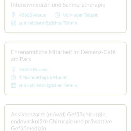
Intensivmedizin und Schmerztherapie
48683 Ahaus
Voll- oder Teilzeit
zum nächstmöglichen Termin
Ehrenamtliche Mitarbeit im Demenz-Café
am Park
46325 Borken
1 Nachmittag im Monat
zum nächstmöglichen Termin
Assistenzarzt (m/w/d) Gefäßchirurgie,
endovaskuläre Chirurgie und präventive
Gefäßmedizin