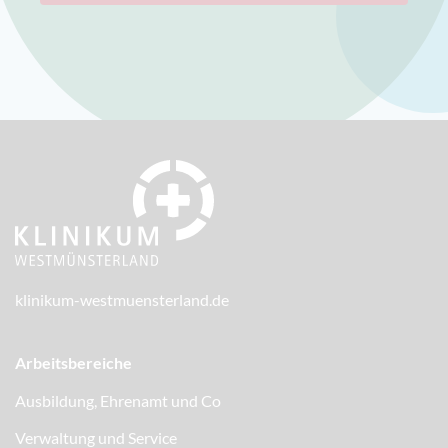
klinikum-westmuensterland.de
Arbeitsbereiche
Ausbildung, Ehrenamt und Co
Verwaltung und Service