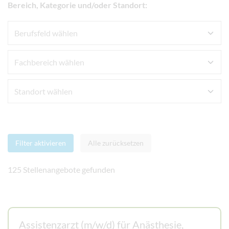
Bereich, Kategorie und/oder Standort:
Filter aktivieren
Alle zurücksetzen
125 Stellenangebote gefunden
Assistenzarzt (m/w/d) für Anästhesie,