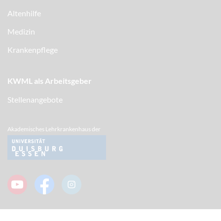
Altenhilfe
Medizin
Krankenpflege
KWML als Arbeitsgeber
Stellenangebote
Akademisches Lehrkrankenhaus der
Impressum/ Datenschutz
Cookies