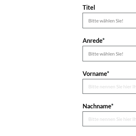
Titel
Anrede
*
Vorname
*
Nachname
*