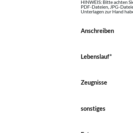
HINWEIS: Bitte achten Si
PDF-Dateien, JPG-Dateien!
Unterlagen zur Hand hab
Anschreiben
Lebenslauf
*
Zeugnisse
sonstiges