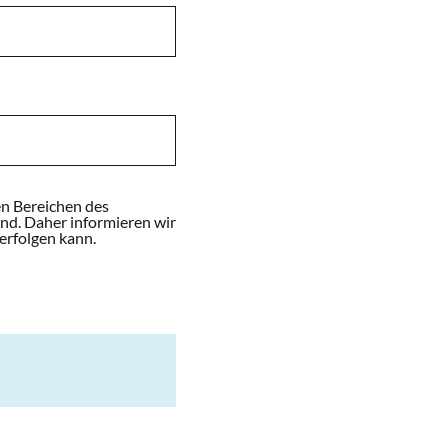
en Bereichen des
ind. Daher informieren wir
erfolgen kann.