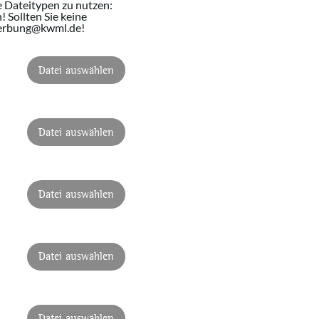
e Dateitypen zu nutzen:
 Sollten Sie keine
werbung@kwml.de!
Datei auswählen
Datei auswählen
Datei auswählen
Datei auswählen
Datei auswählen