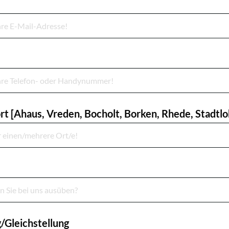
t [Ahaus, Vreden, Bocholt, Borken, Rhede, Stadtlo
Gleichstellung