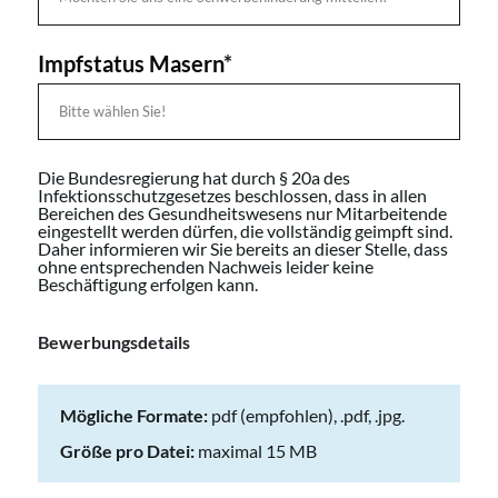
Impfstatus Masern
*
Die Bundesregierung hat durch § 20a des
Infektionsschutzgesetzes beschlossen, dass in allen
Bereichen des Gesundheitswesens nur Mitarbeitende
eingestellt werden dürfen, die vollständig geimpft sind.
Daher informieren wir Sie bereits an dieser Stelle, dass
ohne entsprechenden Nachweis leider keine
Beschäftigung erfolgen kann.
Bewerbungsdetails
Mögliche Formate:
pdf (empfohlen), .pdf, .jpg.
Größe pro Datei:
maximal 15 MB