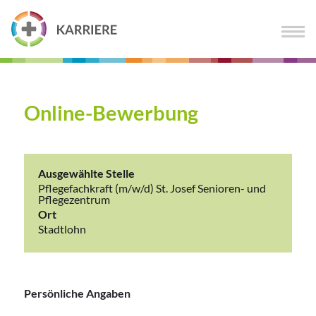
Online-Bewerbung
Ausgewählte Stelle
Pflegefachkraft (m/w/d) St. Josef Senioren- und
Pflegezentrum
Ort
Stadtlohn
Persönliche Angaben