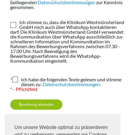
beiliegenden
Datenschutzbestimmungen
zur Kenntnis
genommen.
Ich stimme zu, dass die Klinikum Westmünsterland
GmbH mich auch über WhatsApp kontaktieren
darf. Die Klinikum Westmünsterland GmbH verwendet
die Kommunikation über WhatsApp ausschließlich zur
schnelleren Information und Kommunikation im
Rahmen des Bewerbungsverfahrens zwischen 07.30 -
17.00 Uhr. Nach Beendigung des
Bewerbungsverfahrens wird die WhatsApp-
Kommunikation eingestellt.
*
Ich habe die folgenden Texte gelesen und stimme
diesen zu:
Datenschutzbestimmungen
* - Pflichtfeld
Bewerbung absenden
Um unsere Website optimal zu präsentieren
und zu verbessern, verwenden wir Cookies.