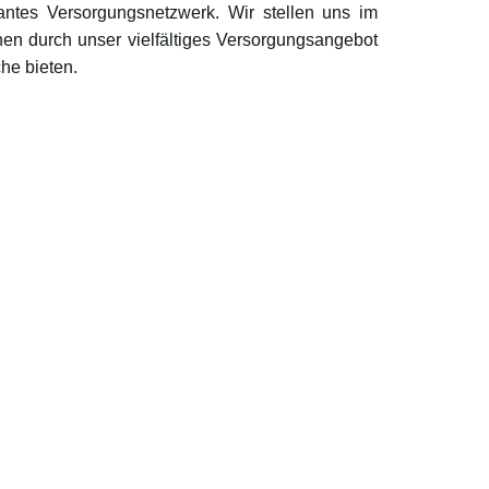
antes Versorgungsnetzwerk. Wir stellen uns im
n durch unser vielfältiges Versorgungsangebot
he bieten.