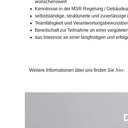
wünschenswert
Kenntnisse in der MSR-Regelung / Gebäudeau
selbstständige, strukturierte und zuverlässige
Teamfähigkeit und Verantwortungsbewusstse
Bereitschaft zur Teilnahme an einer vergütete
das Interesse an einer langfristigen und erf
Weitere Informationen über uns finden Sie
hier
.
D