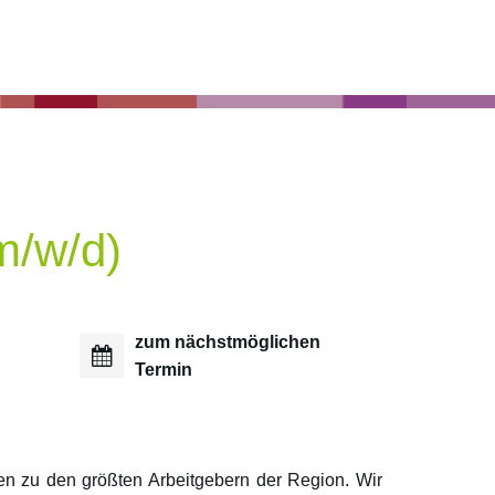
m/w/d)
zum nächstmöglichen
Termin
ten zu den größten Arbeitgebern der Region. Wir