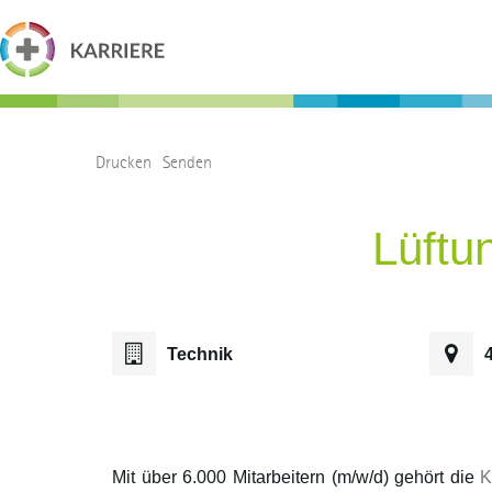
Drucken
Senden
Lüftu
Technik
Mit über 6.000 Mitarbeitern (m/w/d) gehört die
K