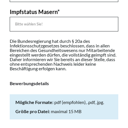
Impfstatus Masern
*
Die Bundesregierung hat durch § 20a des
Infektionsschutzgesetzes beschlossen, dass in allen
Bereichen des Gesundheitswesens nur Mitarbeitende
eingestellt werden dürfen, die vollständig geimpft sind.
Daher informieren wir Sie bereits an dieser Stelle, dass
ohne entsprechenden Nachweis leider keine
Beschäftigung erfolgen kann.
Bewerbungsdetails
Mögliche Formate:
pdf (empfohlen), .pdf, .jpg.
Größe pro Datei:
maximal 15 MB