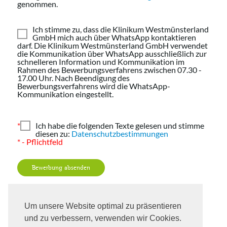
genommen.
Ich stimme zu, dass die Klinikum Westmünsterland
GmbH mich auch über WhatsApp kontaktieren
darf. Die Klinikum Westmünsterland GmbH verwendet
die Kommunikation über WhatsApp ausschließlich zur
schnelleren Information und Kommunikation im
Rahmen des Bewerbungsverfahrens zwischen 07.30 -
17.00 Uhr. Nach Beendigung des
Bewerbungsverfahrens wird die WhatsApp-
Kommunikation eingestellt.
*
Ich habe die folgenden Texte gelesen und stimme
diesen zu:
Datenschutzbestimmungen
* - Pflichtfeld
Bewerbung absenden
Um unsere Website optimal zu präsentieren
und zu verbessern, verwenden wir Cookies.