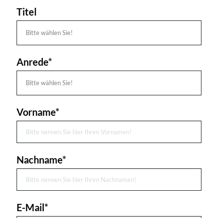
Titel
Anrede
*
Vorname
*
Nachname
*
E-Mail
*