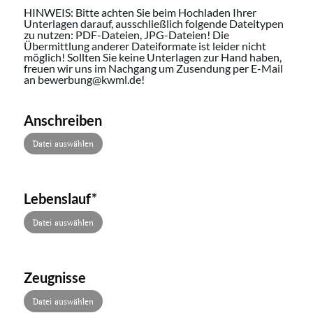
HINWEIS: Bitte achten Sie beim Hochladen Ihrer
Unterlagen darauf, ausschließlich folgende Dateitypen
zu nutzen: PDF-Dateien, JPG-Dateien! Die
Übermittlung anderer Dateiformate ist leider nicht
möglich! Sollten Sie keine Unterlagen zur Hand haben,
freuen wir uns im Nachgang um Zusendung per E-Mail
an bewerbung@kwml.de!
Anschreiben
Datei auswählen
Lebenslauf
*
Datei auswählen
Zeugnisse
Datei auswählen