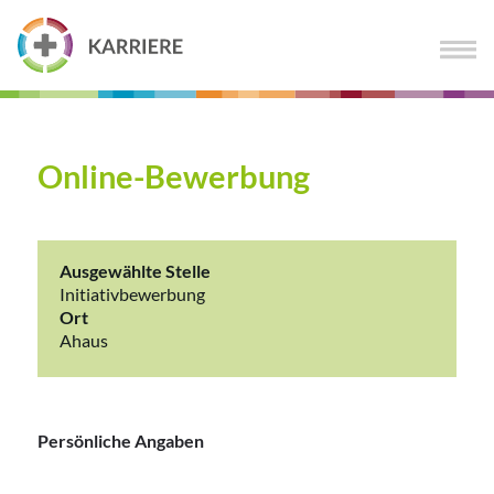
Online-Bewerbung
Ausgewählte Stelle
Initiativbewerbung
Ort
Ahaus
Persönliche Angaben