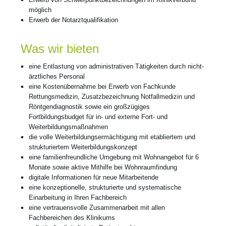
möglich
Erwerb der Notarztqualifikation
Was wir bieten
eine Entlastung von administrativen Tätigkeiten durch nicht-
ärztliches Personal
eine Kostenübernahme bei Erwerb von Fachkunde
Rettungsmedizin, Zusatzbezeichnung Notfallmedizin und
Röntgendiagnostik sowie ein großzügiges
Fortbildungsbudget für in- und externe Fort- und
Weiterbildungsmaßnahmen
die volle Weiterbildungsermächtigung mit etabliertem und
strukturiertem Weiterbildungskonzept
eine familienfreundliche Umgebung mit Wohnangebot für 6
Monate sowie aktive Mithilfe bei Wohnraumfindung
digitale Informationen für neue Mitarbeitende
eine konzeptionelle, strukturierte und systematische
Einarbeitung in Ihren Fachbereich
eine vertrauensvolle Zusammenarbeit mit allen
Fachbereichen des Klinikums