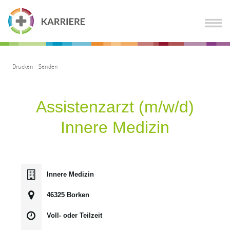
Drucken
Senden
Assistenzarzt (m/w/d)
Innere Medizin
Innere Medizin
46325 Borken
Voll- oder Teilzeit