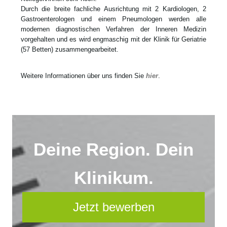
Durch die breite fachliche Ausrichtung mit 2 Kardiologen, 2
Gastroenterologen und einem Pneumologen werden alle
modernen diagnostischen Verfahren der Inneren Medizin
vorgehalten und es wird engmaschig mit der Klinik für Geriatrie
(57 Betten) zusammengearbeitet.
Weitere Informationen über uns finden Sie
hier
.
Deine Region. Dein
Klinikum.
Jetzt bewerben