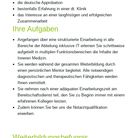
die deutsche Approbation
bestenfalls Erfahrung in einer dt. Klinik
das Interesse an einer langfristigen und erfolgreichen
Zusammenarbeit
Ihre Aufgaben
Angefangen über eine strukturierte Einarbeitung in alle
Bereiche der Abteilung inklusive IT erlernen Sie schrittweise
aufgeteilt in multiplen Funktionsbereichen die Inhalte der
Inneren Medizin.
Sie werden während der gesamten Weiterbildung durch
einen persönlichen Mentor begleitet. Alle notwendigen
diagnostischen und therapeutischen Fähigkeiten werden
Ihnen vermittelt.
Sie nehmen nach einer adäquaten Einarbeitungszeit am
Bereitschaftsdienst teil, den Sie zu Beginn immer mit einem
erfahrenen Kollegen leisten.
Zudem können Sie bei uns die Notarztqualifikation
erwerben.
Weiterbildungsbefugnis