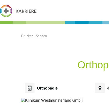
Drucken
Senden
Orthop
Orthopädie