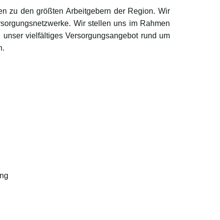
ten zu den größten Arbeitgebern der Region. Wir
ersorgungsnetzwerke. Wir stellen uns im Rahmen
unser vielfältiges Versorgungsangebot rund um
n.
ung