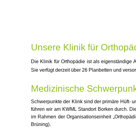
Unsere Klinik für Orthopä
Die Klinik für Orthopädie ist als eigenständige 
Sie verfügt derzeit über 26 Planbetten und versor
Medizinische Schwerpunk
Schwerpunkte der Klink sind der primäre Hüft- u
führen wir am KWML Standort Borken durch. Die 
im Rahmen der Organisationseinheit „Orthopädi
Brüning).