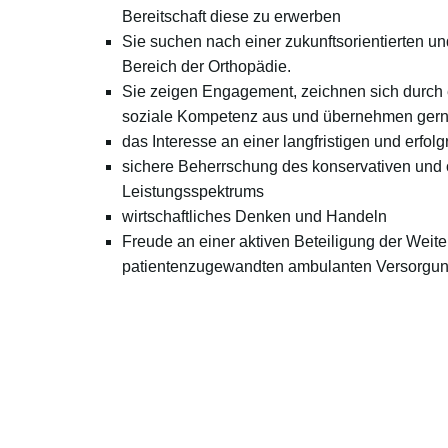
Bereitschaft diese zu erwerben
Sie suchen nach einer zukunftsorientierten un
Bereich der Orthopädie.
Sie zeigen Engagement, zeichnen sich durch 
soziale Kompetenz aus und übernehmen gern
das Interesse an einer langfristigen und erf
sichere Beherrschung des konservativen und 
Leistungsspektrums
wirtschaftliches Denken und Handeln
Freude an einer aktiven Beteiligung der Weite
patientenzugewandten ambulanten Versorgu