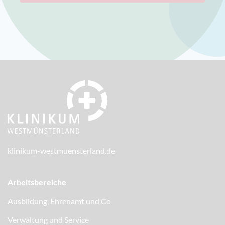
klinikum-westmuensterland.de
Arbeitsbereiche
Ausbildung, Ehrenamt und Co
Verwaltung und Service