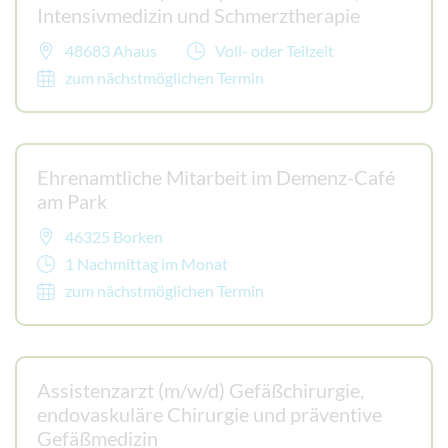
Intensivmedizin und Schmerztherapie
48683 Ahaus
Voll- oder Teilzeit
zum nächstmöglichen Termin
Ehrenamtliche Mitarbeit im Demenz-Café
am Park
46325 Borken
1 Nachmittag im Monat
zum nächstmöglichen Termin
Assistenzarzt (m/w/d) Gefäßchirurgie,
endovaskuläre Chirurgie und präventive
Gefäßmedizin