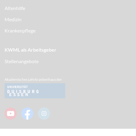
Altenhilfe
Medizin
Krankenpflege
KWML als Arbeitsgeber
Stellenangebote
Akademisches Lehrkrankenhaus der
Impressum/ Datenschutz
Cookies