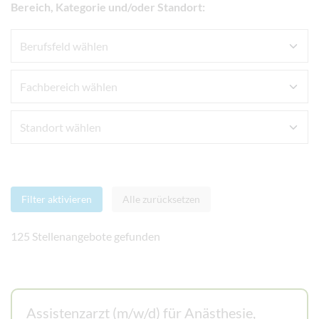
Bereich, Kategorie und/oder Standort:
Filter aktivieren
Alle zurücksetzen
125 Stellenangebote gefunden
Assistenzarzt (m/w/d) für Anästhesie,